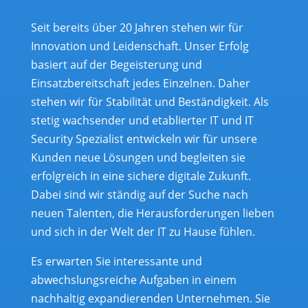
Seit bereits über 20 Jahren stehen wir für
Innovation und Leidenschaft. Unser Erfolg
basiert auf der Begeisterung und
Einsatzbereitschaft jedes Einzelnen. Daher
stehen wir für Stabilität und Beständigkeit. Als
stetig wachsender und etablierter IT und IT
Security Spezialist entwickeln wir für unsere
Kunden neue Lösungen und begleiten sie
erfolgreich in eine sichere digitale Zukunft.
Dabei sind wir ständig auf der Suche nach
neuen Talenten, die Herausforderungen lieben
und sich in der Welt der IT zu Hause fühlen.
Es erwarten Sie interessante und
abwechslungsreiche Aufgaben in einem
nachhaltig expandierenden Unternehmen. Sie