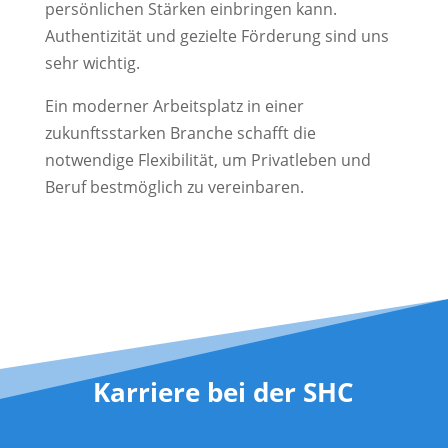
persönlichen Stärken einbringen kann.
Authentizität und gezielte Förderung sind uns
sehr wichtig.
Ein moderner Arbeitsplatz in einer
zukunftsstarken Branche schafft die
notwendige Flexibilität, um Privatleben und
Beruf bestmöglich zu vereinbaren.
Karriere bei der SHC