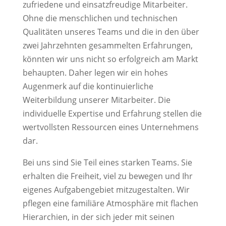
zufriedene und einsatzfreudige Mitarbeiter.
Ohne die menschlichen und technischen
Qualitäten unseres Teams und die in den über
zwei Jahrzehnten gesammelten Erfahrungen,
könnten wir uns nicht so erfolgreich am Markt
behaupten. Daher legen wir ein hohes
Augenmerk auf die kontinuierliche
Weiterbildung unserer Mitarbeiter. Die
individuelle Expertise und Erfahrung stellen die
wertvollsten Ressourcen eines Unternehmens
dar.
Bei uns sind Sie Teil eines starken Teams. Sie
erhalten die Freiheit, viel zu bewegen und Ihr
eigenes Aufgabengebiet mitzugestalten. Wir
pflegen eine familiäre Atmosphäre mit flachen
Hierarchien, in der sich jeder mit seinen