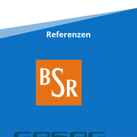
Referenzen