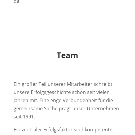
da.
Team
Ein großer Teil unserer Mitarbeiter schreibt
unsere Erfolgsgeschichte schon seit vielen
Jahren mit. Eine enge Verbundenheit für die
gemeinsame Sache prägt unser Unternehmen
seit 1991.
Ein zentraler Erfolgsfaktor sind kompetente,