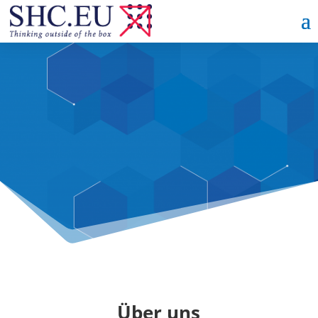
Über uns