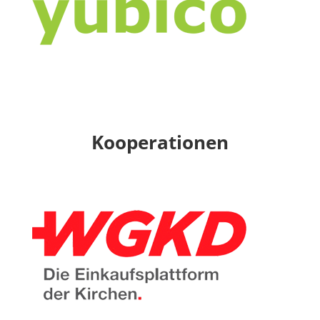
Kooperationen