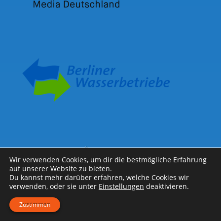
Wir verwenden Cookies, um dir die bestmögliche Erfahrung
auf unserer Website zu bieten.
Du kannst mehr darüber erfahren, welche Cookies wir
verwenden, oder sie unter
Einstellungen
deaktivieren.
Zustimmen