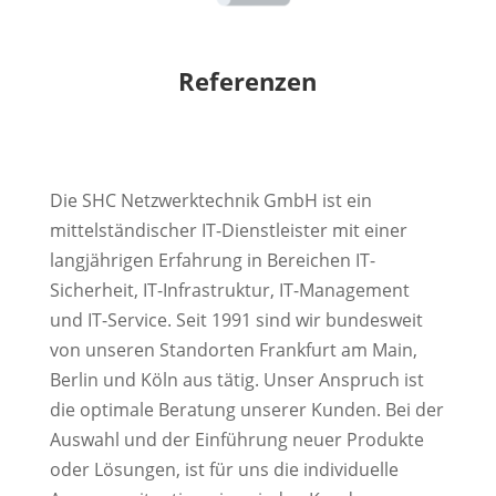
Referenzen
Die SHC Netzwerktechnik GmbH ist ein
mittelständischer IT-Dienstleister mit einer
langjährigen Erfahrung in Bereichen IT-
Sicherheit, IT-Infrastruktur, IT-Management
und IT-Service. Seit 1991 sind wir bundesweit
von unseren Standorten Frankfurt am Main,
Berlin und Köln aus tätig. Unser Anspruch ist
die optimale Beratung unserer Kunden. Bei der
Auswahl und der Einführung neuer Produkte
oder Lösungen, ist für uns die individuelle