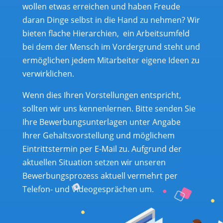
wollen etwas erreichen und haben Freude
daran Dinge selbst in die Hand zu nehmen? Wir
bieten flache Hierarchien, ein Arbeitsumfeld
bei dem der Mensch im Vordergrund steht und
ermöglichen jedem Mitarbeiter eigene Ideen zu
verwirklichen.
Wenn dies Ihren Vorstellungen entspricht,
sollten wir uns kennenlernen. Bitte senden Sie
Ihre Bewerbungsunterlagen unter Angabe
Ihrer Gehaltsvorstellung und möglichem
Eintrittstermin per E-Mail zu. Aufgrund der
aktuellen Situation setzen wir unseren
Bewerbungsprozess aktuell vermehrt per
Telefon- und Videogesprächen um.