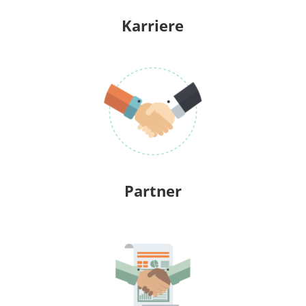
Karriere
Partner