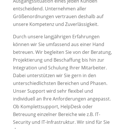
Ausgangssituation eines jeden Kunden
entscheidend. Unternehmen aller
Größenordnungen vertrauen deshalb auf
unsere Kompetenz und Zuverlässigkeit.
Durch unsere langjährigen Erfahrungen
können wir Sie umfassend aus einer Hand
betreuen. Wir begleiten Sie von der Beratung,
Projektierung und Beschaffung bis hin zur
Integration und Schulung Ihrer Mitarbeiter.
Dabei unterstützen wir Sie gern in den
unterschiedlichsten Bereichen und Phasen.
Unser Support wird sehr flexibel und
individuell an Ihre Anforderungen angepasst.
Ob Komplettsupport, HelpDesk oder
Betreuung einzelner Bereiche wie z.B. IT-
Security und IT-Infrastruktur. Wir sind für Sie