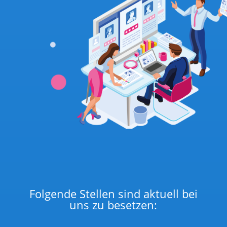
Folgende Stellen sind aktuell bei
uns zu besetzen: